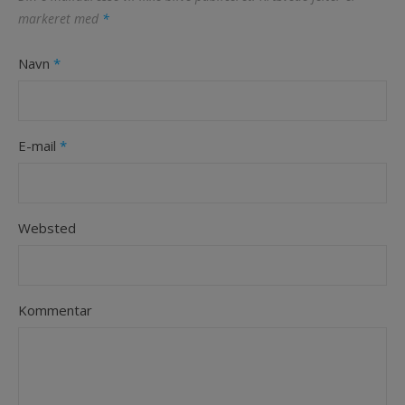
markeret med
*
Navn
*
E-mail
*
Websted
Kommentar