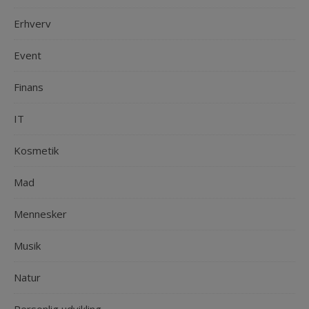
Erhverv
Event
Finans
IT
Kosmetik
Mad
Mennesker
Musik
Natur