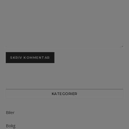
KATEGORIER
Biler
Bolig