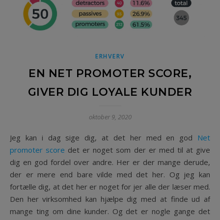
ERHVERV
EN NET PROMOTER SCORE,
GIVER DIG LOYALE KUNDER
oktober 9, 2020
Jeg kan i dag sige dig, at det her med en god
Net
promoter score
det er noget som der er med til at give
dig en god fordel over andre. Her er der mange derude,
der er mere end bare vilde med det her. Og jeg kan
fortælle dig, at det her er noget for jer alle der læser med.
Den her virksomhed kan hjælpe dig med at finde ud af
mange ting om dine kunder. Og det er nogle gange det